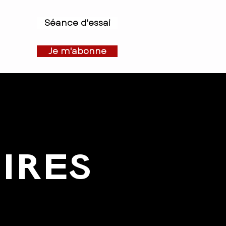
Séance d'essai
Je m'abonne
IRES