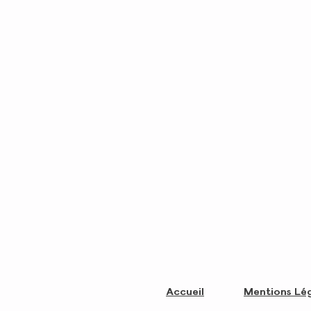
Accueil
Mentions Lé