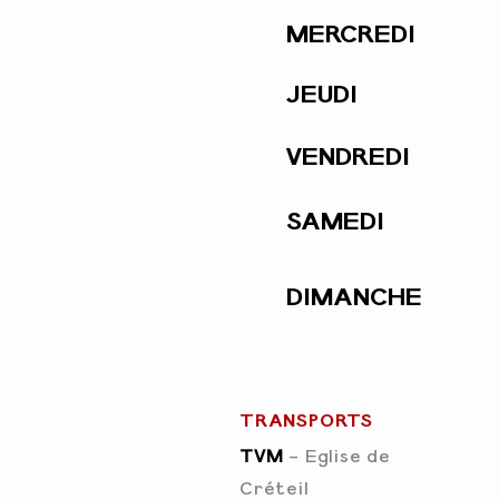
MERCREDI
JEUDI
VENDREDI
SAMEDI
DIMANCHE
TRANSPORTS
TVM
- Eglise de
Créteil