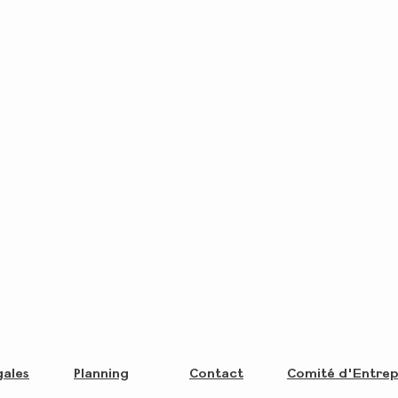
gales
Planning
Contact
Comité d'Entrep