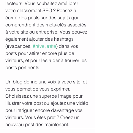
lecteurs. Vous souhaitez améliorer 
votre classement SEO ? Pensez à 
écrire des posts sur des sujets qui 
comprendront des mots-clés associés 
à votre site ou entreprise. Vous pouvez 
également ajouter des hashtags 
(#vacances, 
#rêve
, 
#été
) dans vos 
posts pour attirer encore plus de 
visiteurs, et pour les aider à trouver les 
posts pertinents.
Un blog donne une voix à votre site, et 
vous permet de vous exprimer. 
Choisissez une superbe image pour 
illustrer votre post ou ajoutez une vidéo 
pour intriguer encore davantage vos 
visiteurs. Vous êtes prêt ? Créez un 
nouveau post dès maintenant.