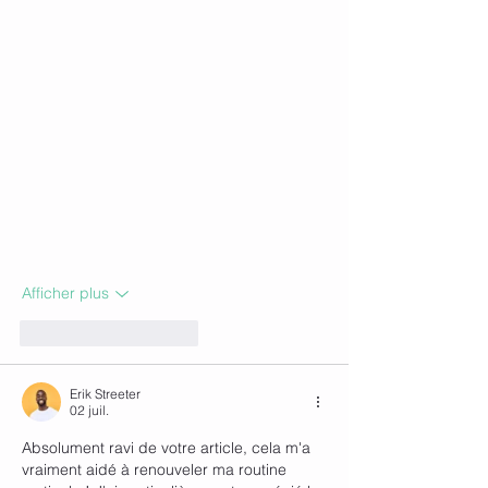
Afficher plus
J'aime
Répondre
Erik Streeter
02 juil.
Absolument ravi de votre article, cela m'a 
vraiment aidé à renouveler ma routine 