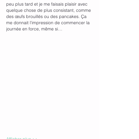
peu plus tard et je me faisais plaisir avec 
quelque chose de plus consistant, comme 
des œufs brouillés ou des pancakes. Ça 
me donnait l'impression de commencer la 
journée en force, même si…