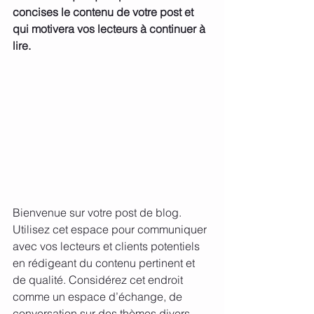
concises le contenu de votre post et 
qui motivera vos lecteurs à continuer à 
lire.
Bienvenue sur votre post de blog. 
Utilisez cet espace pour communiquer 
avec vos lecteurs et clients potentiels 
en rédigeant du contenu pertinent et 
de qualité. Considérez cet endroit 
comme un espace d’échange, de 
conversation sur des thèmes divers, 