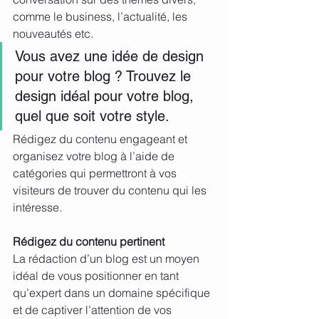
comme le business, l’actualité, les 
nouveautés etc.
Vous avez une idée de design 
pour votre blog ? Trouvez le 
design idéal pour votre blog, 
quel que soit votre style.
Rédigez du contenu engageant et 
organisez votre blog à l’aide de 
catégories qui permettront à vos 
visiteurs de trouver du contenu qui les 
intéresse.
Rédigez du contenu pertinent
La rédaction d’un blog est un moyen 
idéal de vous positionner en tant 
qu’expert dans un domaine spécifique 
et de captiver l’attention de vos 