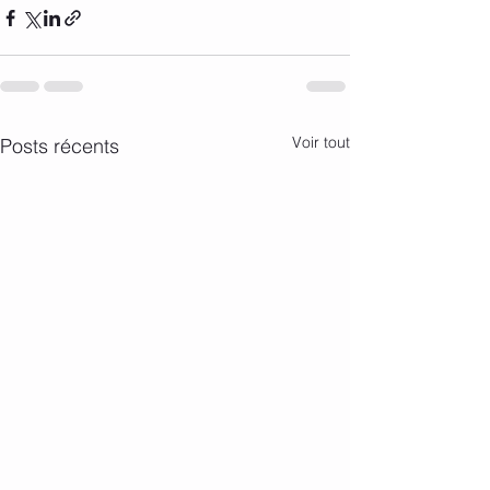
Voir tout
Posts récents