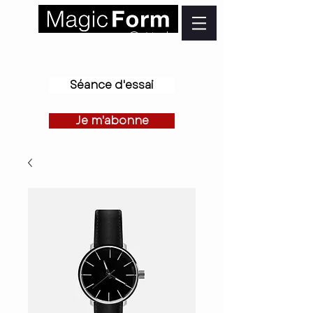
Créteil
Séance d'essai
Je m'abonne